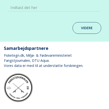
Indtast det her
VIDERE
Samarbejdspartnere
Fisketegn.dk
, Miljø- & Fødevareministeriet
Fangstjournalen
, DTU Aqua.
Vores data er med til at understøtte forskningen.