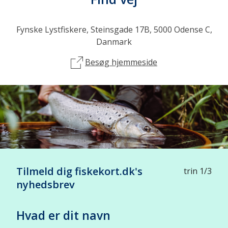
Fynske Lystfiskere, Steinsgade 17B, 5000 Odense C,
Danmark
Besøg hjemmeside
Tilmeld dig fiskekort.dk's
trin 1/3
nyhedsbrev
Hvad er dit navn