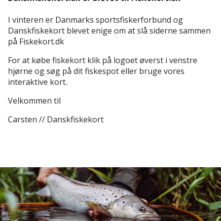
I vinteren er Danmarks sportsfiskerforbund og
Danskfiskekort blevet enige om at slå siderne sammen
på Fiskekort.dk
For at købe fiskekort klik på logoet øverst i venstre
hjørne og søg på dit fiskespot eller bruge vores
interaktive kort.
Velkommen til
Carsten // Danskfiskekort