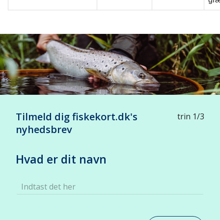
Tilmeld dig fiskekort.dk's
trin 1/3
nyhedsbrev
Hvad er dit navn
Indtast det her