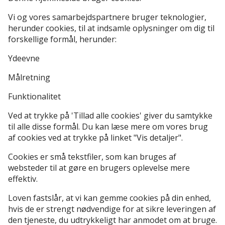
Vi og vores samarbejdspartnere bruger teknologier,
herunder cookies, til at indsamle oplysninger om dig til
forskellige formål, herunder:
Ydeevne
Målretning
Funktionalitet
Ved at trykke på 'Tillad alle cookies' giver du samtykke
til alle disse formål. Du kan læse mere om vores brug
af cookies ved at trykke på linket "Vis detaljer".
Cookies er små tekstfiler, som kan bruges af
websteder til at gøre en brugers oplevelse mere
effektiv.
Loven fastslår, at vi kan gemme cookies på din enhed,
hvis de er strengt nødvendige for at sikre leveringen af
den tjeneste, du udtrykkeligt har anmodet om at bruge.