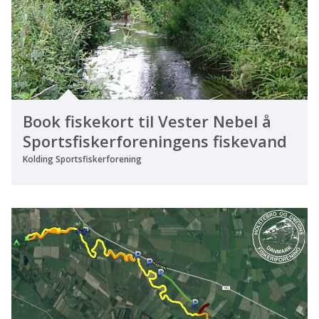
Book fiskekort til Vester Nebel å
Sportsfiskerforeningens fiskevand
Kolding Sportsfiskerforening