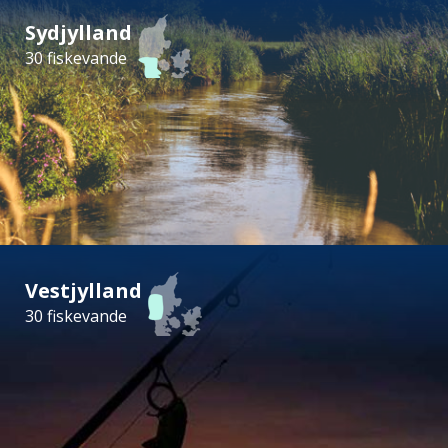
Sydjylland
30 fiskevande
Vestjylland
30 fiskevande