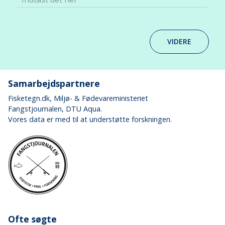
VIDERE
Samarbejdspartnere
Fisketegn.dk
, Miljø- & Fødevareministeriet
Fangstjournalen
, DTU Aqua.
Vores data er med til at understøtte forskningen.
Ofte søgte