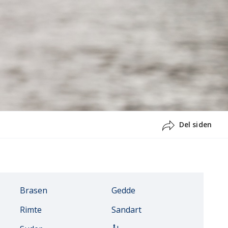
Del siden
Brasen
Gedde
Rimte
Sandart