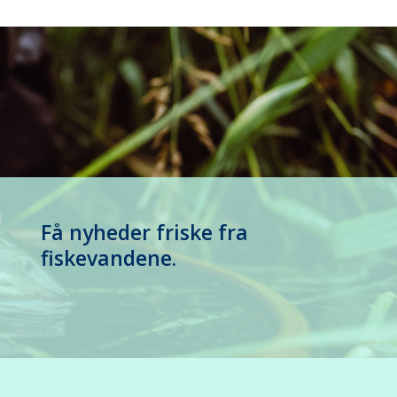
Få nyheder friske fra
fiskevandene.