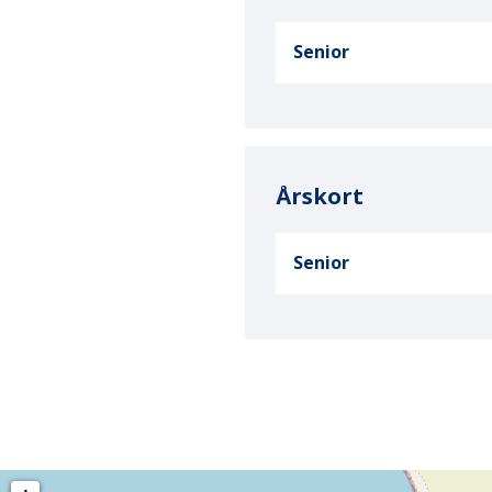
Senior
Årskort
Senior