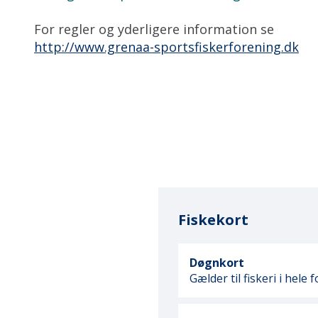
For regler og yderligere information se
http://www.grenaa-sportsfiskerforening.dk
Fiskekort
Døgnkort
Gælder til fiskeri i hele