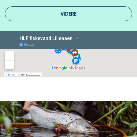
VIDERE