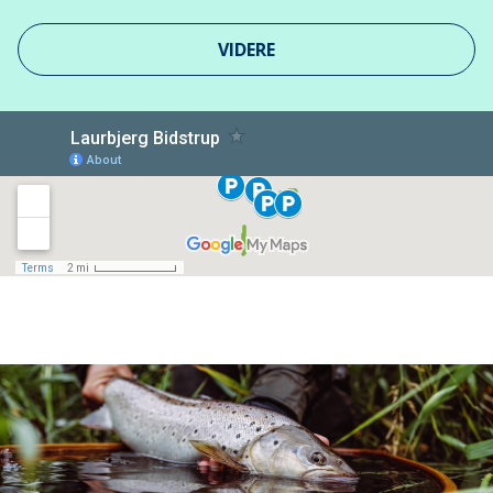
VIDERE