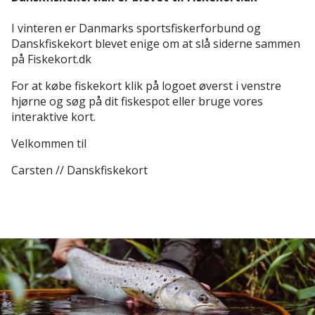
I vinteren er Danmarks sportsfiskerforbund og
Danskfiskekort blevet enige om at slå siderne sammen
på Fiskekort.dk
For at købe fiskekort klik på logoet øverst i venstre
hjørne og søg på dit fiskespot eller bruge vores
interaktive kort.
Velkommen til
Carsten // Danskfiskekort